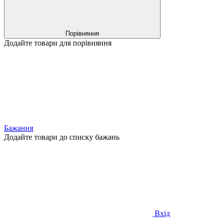
Порівняння
Додайте товари для порівняння
Бажання
Додайте товари до списку бажань
Вхід