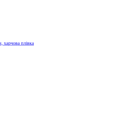
и, харчова плівка