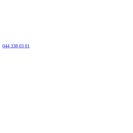
044 338 03 01