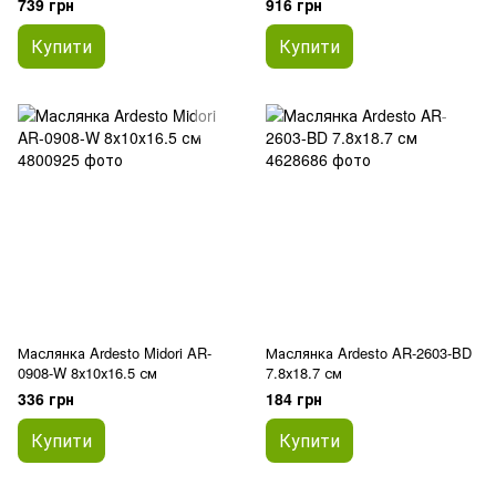
739 грн
916 грн
Купити
Купити
Маслянка Ardesto Midori AR-
Маслянка Ardesto AR-2603-BD
0908-W 8х10х16.5 см
7.8х18.7 см
336 грн
184 грн
Купити
Купити