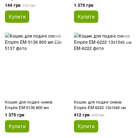
144 грн
1 375 грн
153 грн
Купити
Купити
Кошик для подачі снеків
Кошик для подачі снеків
Empire EM-5136 800 мл
Empire EM-6222 13х10х9 см
1 375 грн
412 грн
432 грн
Купити
Купити