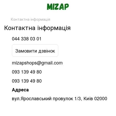
Контактна інформація
Контактна інформація
044 338 03 01
Замовити дзвінок
mizapshops@gmail.com
093 139 49 80
093 139 49 80
Адреса
вул.Ярославський провулок 1/3, Київ 02000