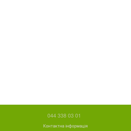
044 338 03 01
Контактна інформація