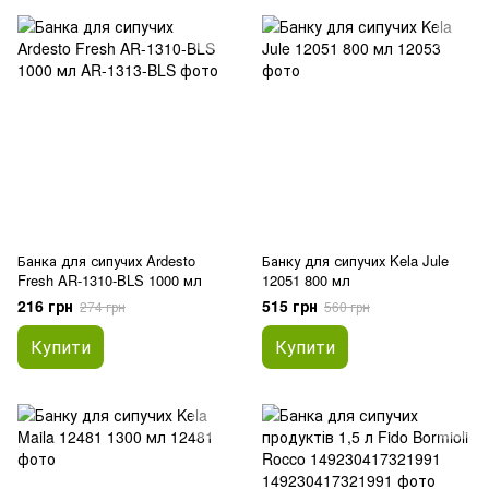
Банка для сипучих Ardesto
Банку для сипучих Kela Jule
Fresh AR-1310-BLS 1000 мл
12051 800 мл
216 грн
515 грн
274 грн
560 грн
Купити
Купити