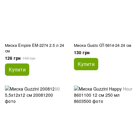
Миска Empire EM-2274 2.5 л 24
Миска Gusto GT-5614-24 24 см
см
130 грн
126 грн
199 грн
Купити
Купити