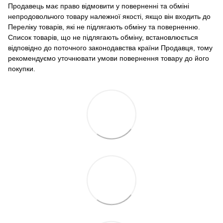
Продавець має право відмовити у поверненні та обміні
непродовольчого товару належної якості, якщо він входить до
Переліку товарів, які не підлягають обміну та поверненню.
Список товарів, що не підлягають обміну, встановлюється
відповідно до поточного законодавства країни Продавця, тому
рекомендуємо уточнювати умови повернення товару до його
покупки.