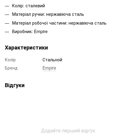
Колір: сталевий
Матеріал ручки: нержавіюча сталь
Матеріал робочої частини: нержавіюча сталь
Виробник: Empire
Характеристики
Колір
Стальной
Бренд
Empire
Відгуки
Додайте перший відгук