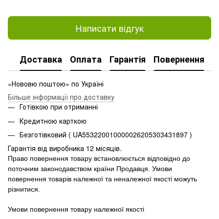
Написати відгук
Доставка
Оплата
Гарантія
Повернення
«Нововю поштою» по Україні
Більше інформації про доставку
Готівкою при отриманні
Кредитною карткою
Безготівковий ( UA553220010000026205303431897 )
Гарантія від виробника 12 місяців.
Право повернення товару встановлюється відповідно до
поточним законодавством країни Продавця.
Умови
повернення товарів належної та неналежної якості можуть
різнитися.
Умови повернення товару належної якості