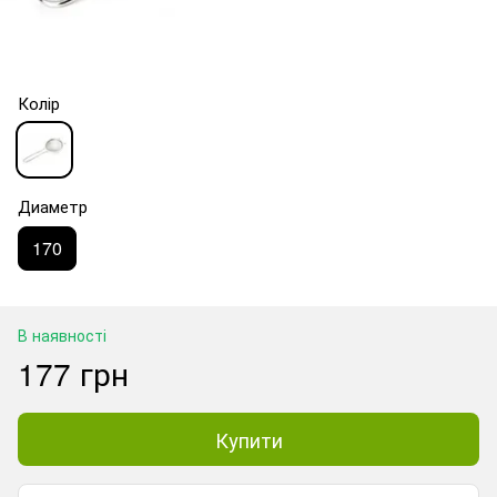
Колір
Диаметр
170
В наявності
177 грн
Купити