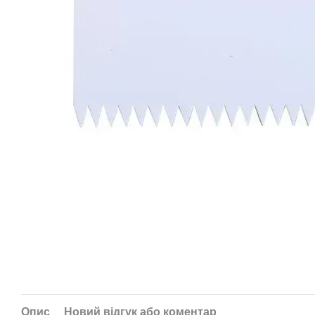
Опис
Новий відгук або коментар