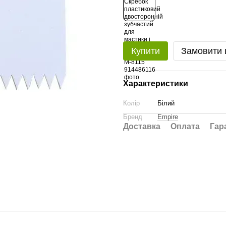
Купити
Замовити
Характеристики
Колір
Білий
Бренд
Empire
Доставка
Оплата
Гар