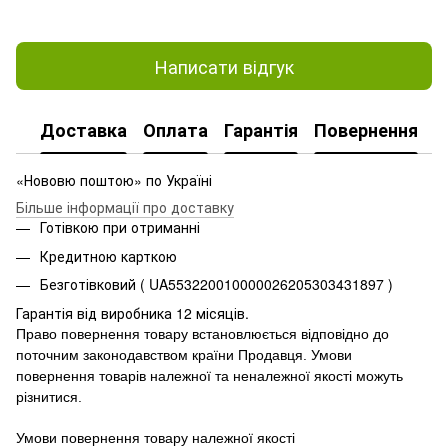
Написати відгук
Доставка
Оплата
Гарантія
Повернення
«Нововю поштою» по Україні
Більше інформації про доставку
Готівкою при отриманні
Кредитною карткою
Безготівковий ( UA553220010000026205303431897 )
Гарантія від виробника 12 місяців.
Право повернення товару встановлюється відповідно до
поточним законодавством країни Продавця.
Умови
повернення товарів належної та неналежної якості можуть
різнитися.
Умови повернення товару належної якості