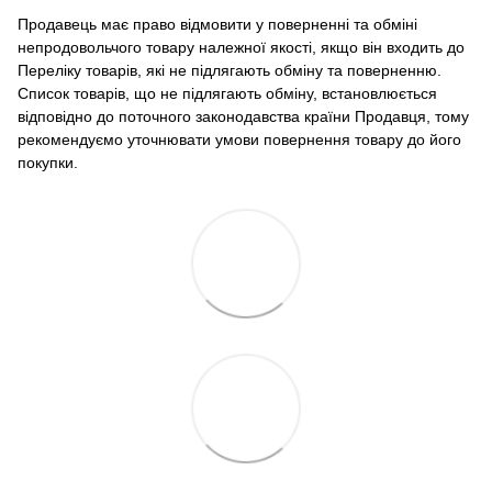
Продавець має право відмовити у поверненні та обміні
непродовольчого товару належної якості, якщо він входить до
Переліку товарів, які не підлягають обміну та поверненню.
Список товарів, що не підлягають обміну, встановлюється
відповідно до поточного законодавства країни Продавця, тому
рекомендуємо уточнювати умови повернення товару до його
покупки.