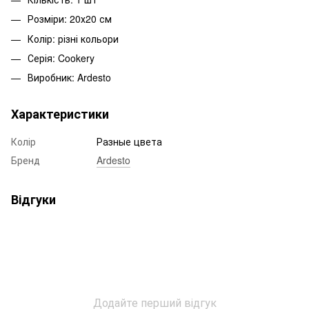
Розміри: 20х20 см
Колір: різні кольори
Серія: Cookery
Виробник: Ardesto
Характеристики
Колір
Разные цвета
Бренд
Ardesto
Відгуки
Додайте перший відгук