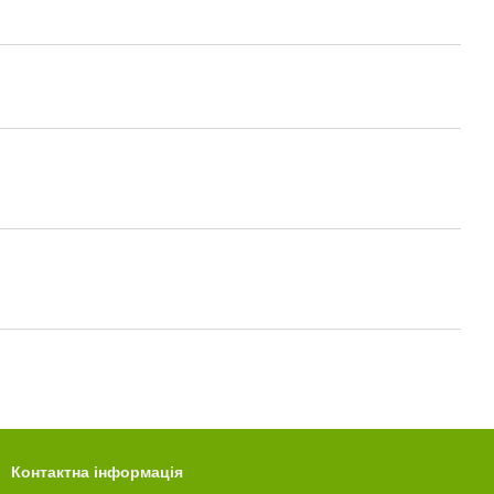
Контактна інформація