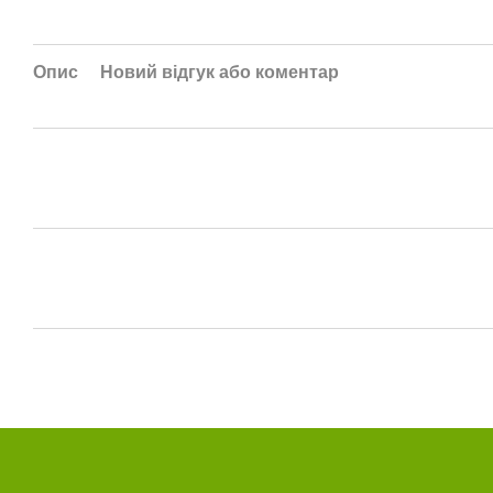
Опис
Новий відгук або коментар