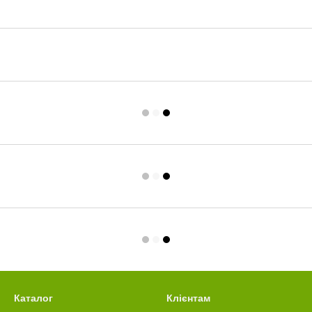
Каталог
Клієнтам