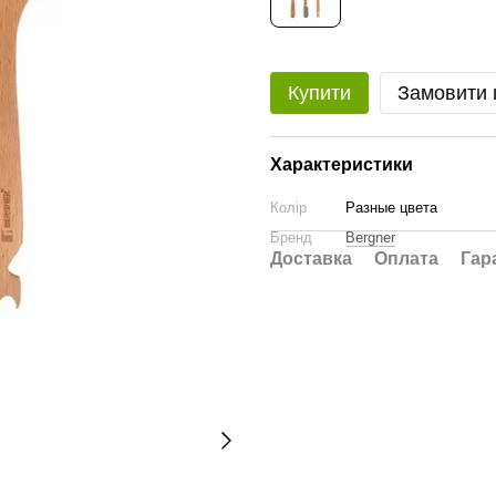
Купити
Замовити
Характеристики
Колір
Разные цвета
Бренд
Bergner
Доставка
Оплата
Гар