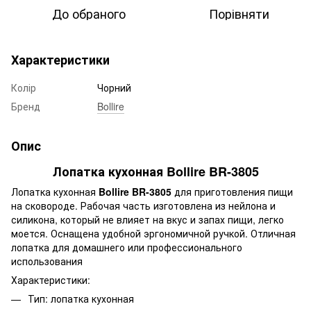
До обраного
Порівняти
Характеристики
Колір
Чорний
Бренд
Bollire
Опис
Лопатка кухонная Bollire BR-3805
Лопатка кухонная
Bollire BR-3805
для приготовления пищи
на сковороде. Рабочая часть изготовлена из нейлона и
силикона, который не влияет на вкус и запах пищи, легко
моется. Оснащена удобной эргономичной ручкой. Отличная
лопатка для домашнего или профессионального
использования
Характеристики:
Тип: лопатка кухонная