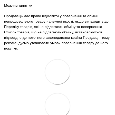
Можливі винятки
Продавець має право відмовити у поверненні та обміні
непродовольчого товару належної якості, якщо він входить до
Переліку товарів, які не підлягають обміну та поверненню.
Список товарів, що не підлягають обміну, встановлюється
відповідно до поточного законодавства країни Продавця, тому
рекомендуємо уточнювати умови повернення товару до його
покупки.