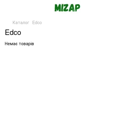
Каталог
Edco
Edco
Немає товарів