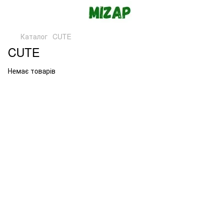
Каталог
CUTE
CUTE
Немає товарів