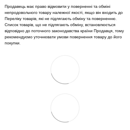
Продавець має право відмовити у поверненні та обміні
непродовольчого товару належної якості, якщо він входить до
Переліку товарів, які не підлягають обміну та поверненню.
Список товарів, що не підлягають обміну, встановлюється
відповідно до поточного законодавства країни Продавця, тому
рекомендуємо уточнювати умови повернення товару до його
покупки.