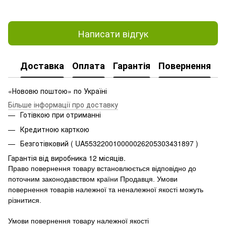
Написати відгук
Доставка
Оплата
Гарантія
Повернення
«Нововю поштою» по Україні
Більше інформації про доставку
Готівкою при отриманні
Кредитною карткою
Безготівковий ( UA553220010000026205303431897 )
Гарантія від виробника 12 місяців.
Право повернення товару встановлюється відповідно до
поточним законодавством країни Продавця.
Умови
повернення товарів належної та неналежної якості можуть
різнитися.
Умови повернення товару належної якості