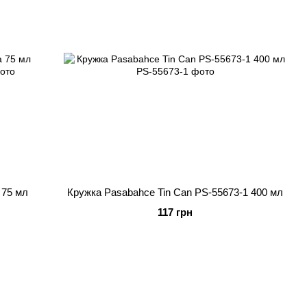
 75 мл
Кружка Pasabahce Tin Can PS-55673-1 400 мл
117 грн