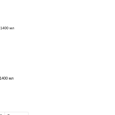
1400 мл