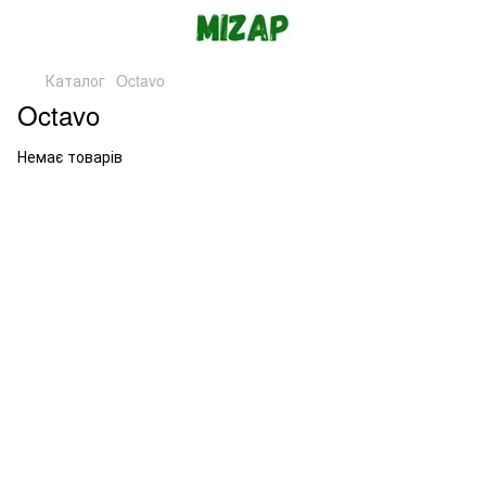
Каталог
Octavo
Octavo
Немає товарів