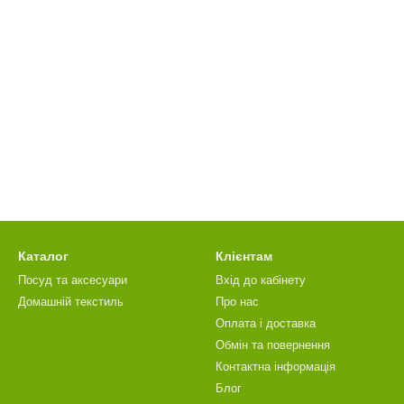
Каталог
Клієнтам
Посуд та аксесуари
Вхід до кабінету
Домашній текстиль
Про нас
Оплата і доставка
Обмін та повернення
Контактна інформація
Блог