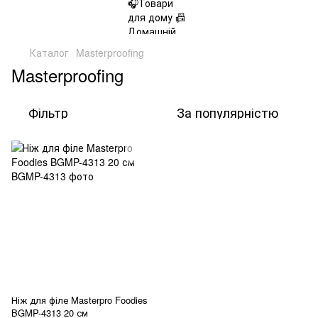
Каталог
Masterproofing
Masterproofing
Фільтр
За популярністю
Ніж для філе Masterpro Foodies
BGMP-4313 20 см