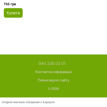
733 грн
Купити
044 338 03 01
Контактна інформація
Повна версія сайту
© 2026
Інтернет-магазин створений з Хорошоп