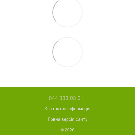
044 338 03 01
Контактна інформація
Повна версія сайту
© 2026