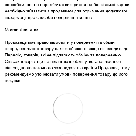
способом, що не передбачає використання банківської картки,
необхідно зв'язатися з продавцем для отримання додаткової
інформації про способи повернення коштів.
Можливі винятки
Продавець має право відмовити у поверненні та обміні
непродовольчого товару належної якості, якщо він входить до
Переліку товарів, які не підлягають обміну та поверненню.
Список товарів, що не підлягають обміну, встановлюється
відповідно до поточного законодавства країни Продавця, тому
рекомендуємо уточнювати умови повернення товару до його
покупки.