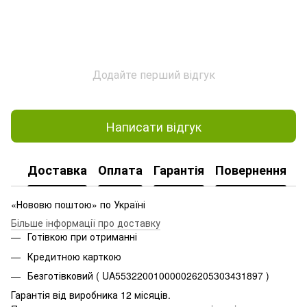
Додайте перший відгук
Написати відгук
Доставка
Оплата
Гарантія
Повернення
«Нововю поштою» по Україні
Більше інформації про доставку
Готівкою при отриманні
Кредитною карткою
Безготівковий ( UA553220010000026205303431897 )
Гарантія від виробника 12 місяців.