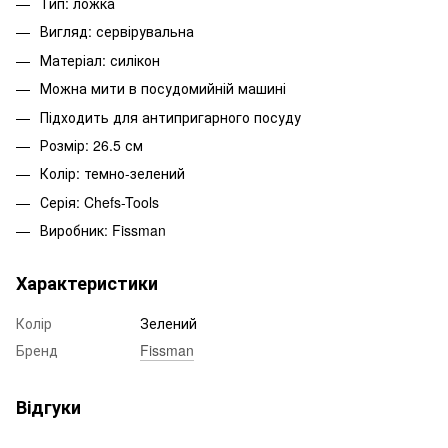
Тип: ложка
Вигляд: сервірувальна
Матеріал: силікон
Можна мити в посудомийній машині
Підходить для антипригарного посуду
Розмір: 26.5 см
Колір: темно-зелений
Серія: Chefs-Tools
Виробник: Fissman
Характеристики
Колір
Зелений
Бренд
Fissman
Відгуки