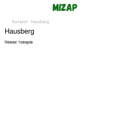
Каталог
Hausberg
Hausberg
Немає товарів