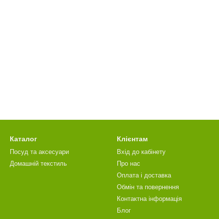
Каталог
Клієнтам
Посуд та аксесуари
Вхід до кабінету
Домашній текстиль
Про нас
Оплата і доставка
Обмін та повернення
Контактна інформація
Блог