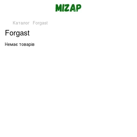
Каталог
Forgast
Forgast
Немає товарів