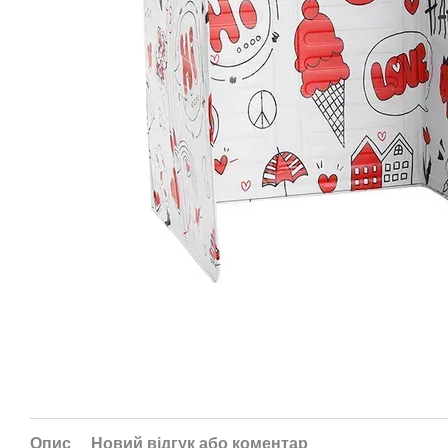
Опис
Новий відгук або коментар