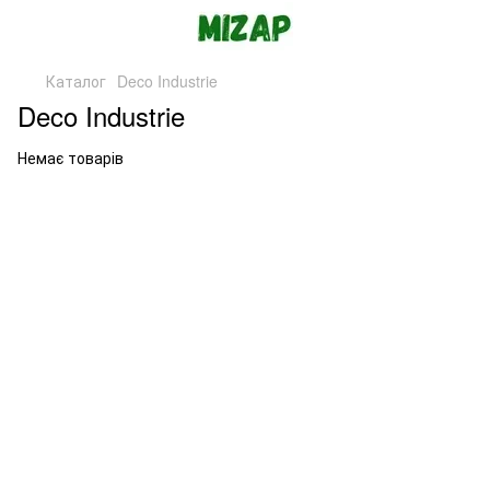
Каталог
Deco Industrie
Deco Industrie
Немає товарів