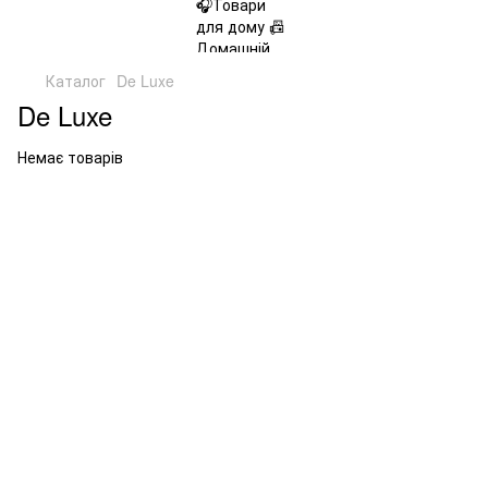
Каталог
De Luxe
De Luxe
Немає товарів