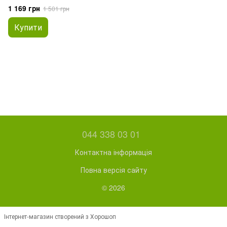
1 169 грн
1 501 грн
Купити
044 338 03 01
Контактна інформація
Повна версія сайту
© 2026
Інтернет-магазин створений з Хорошоп