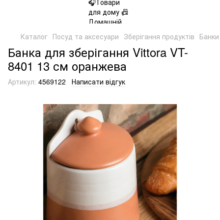
Каталог
Посуд та аксесуари
Зберігання продуктів
Банки
Банка для зберігання Vittora VT-
8401 13 см оранжева
Артикул:
4569122
Написати відгук