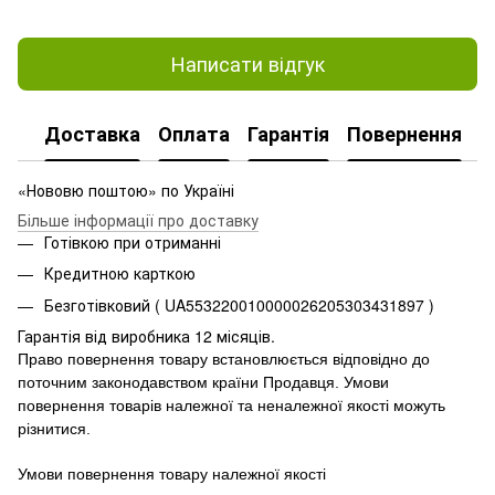
Написати відгук
Доставка
Оплата
Гарантія
Повернення
«Нововю поштою» по Україні
Більше інформації про доставку
Готівкою при отриманні
Кредитною карткою
Безготівковий ( UA553220010000026205303431897 )
Гарантія від виробника 12 місяців.
Право повернення товару встановлюється відповідно до
поточним законодавством країни Продавця.
Умови
повернення товарів належної та неналежної якості можуть
різнитися.
Умови повернення товару належної якості