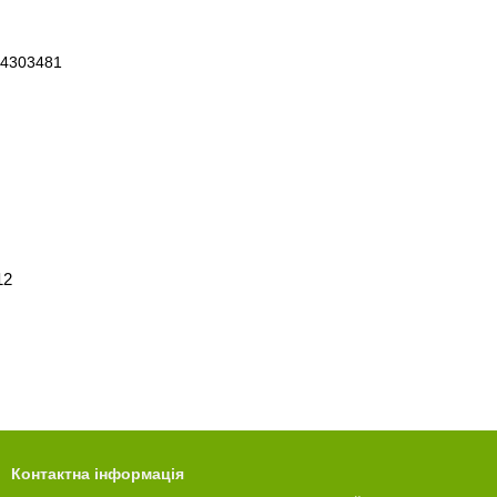
12
Контактна інформація