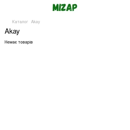
Каталог
Akay
Akay
Немає товарів